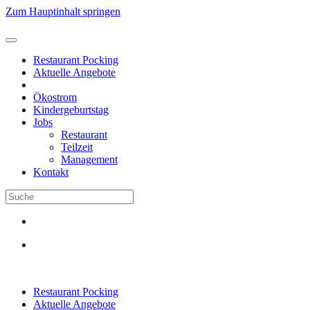
Zum Hauptinhalt springen
Restaurant Pocking
Aktuelle Angebote
Ökostrom
Kindergeburtstag
Jobs
Restaurant
Teilzeit
Management
Kontakt
Restaurant Pocking
Aktuelle Angebote