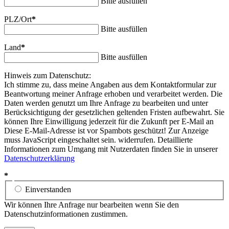
Bitte ausfüllen
PLZ/Ort
*
Bitte ausfüllen
Land
*
Bitte ausfüllen
Hinweis zum Datenschutz:
Ich stimme zu, dass meine Angaben aus dem Kontaktformular zur
Beantwortung meiner Anfrage erhoben und verarbeitet werden. Die
Daten werden genutzt um Ihre Anfrage zu bearbeiten und unter
Berücksichtigung der gesetzlichen geltenden Fristen aufbewahrt. Sie
können Ihre Einwilligung jederzeit für die Zukunft per E-Mail an
Diese E-Mail-Adresse ist vor Spambots geschützt! Zur Anzeige
muss JavaScript eingeschaltet sein.
widerrufen. Detaillierte
Informationen zum Umgang mit Nutzerdaten finden Sie in unserer
Datenschutzerklärung
*
Einverstanden
Wir können Ihre Anfrage nur bearbeiten wenn Sie den
Datenschutzinformationen zustimmen.